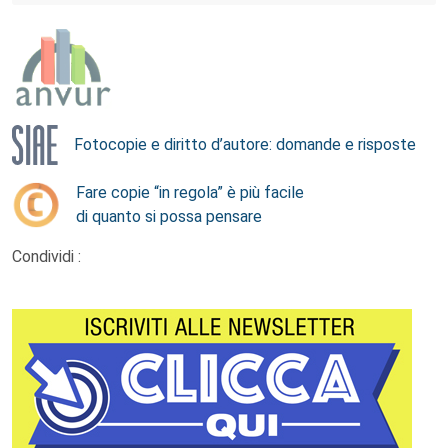
Fotocopie e diritto d’autore: domande e risposte
Fare copie “in regola” è più facile
di quanto si possa pensare
Condividi :