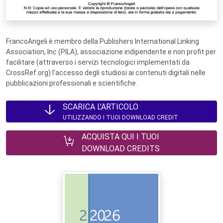
FrancoAngeli è membro della Publishers International Linking
Association, Inc (PILA), associazione indipendente e non profit per
facilitare (attraverso i servizi tecnologici implementati da
CrossRef.org) l’accesso degli studiosi ai contenuti digitali nelle
pubblicazioni professionali e scientifiche.
SCARICA L'ARTICOLO
UTILIZZANDO I TUOI DOWNLOAD CREDIT
ACQUISTA QUI I TUOI
DOWNLOAD CREDITS