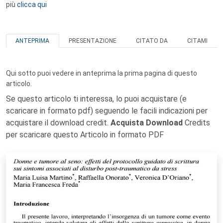
più
clicca qui
ANTEPRIMA
PRESENTAZIONE
CITATO DA
CITAMI
Qui sotto puoi vedere in anteprima la prima pagina di questo
articolo.
Se questo articolo ti interessa, lo puoi acquistare (e
scaricare in formato pdf) seguendo le facili indicazioni per
acquistare il download credit.
Acquista Download
Credits
per scaricare questo Articolo in formato PDF