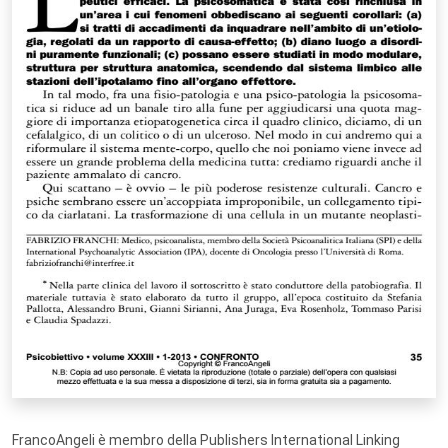
FrancoAngeli è membro della Publishers International Linking