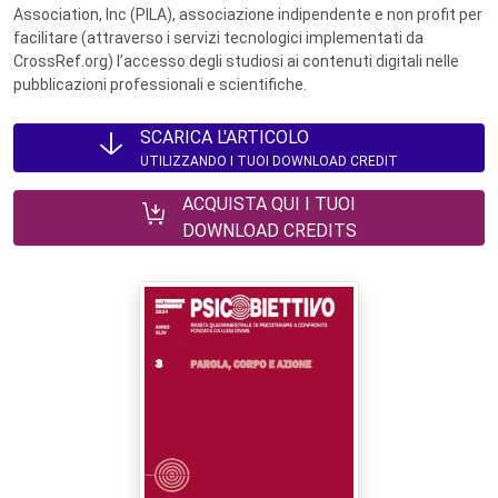
Association, Inc (PILA), associazione indipendente e non profit per
facilitare (attraverso i servizi tecnologici implementati da
CrossRef.org) l’accesso degli studiosi ai contenuti digitali nelle
pubblicazioni professionali e scientifiche.
SCARICA L'ARTICOLO
UTILIZZANDO I TUOI DOWNLOAD CREDIT
ACQUISTA QUI I TUOI
DOWNLOAD CREDITS