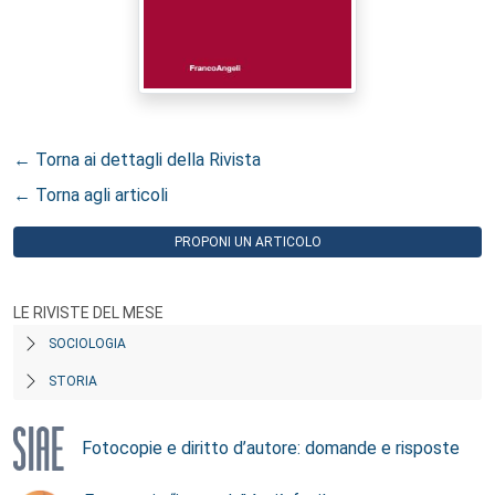
← Torna ai dettagli della Rivista
← Torna agli articoli
PROPONI UN ARTICOLO
LE RIVISTE DEL MESE
SOCIOLOGIA
STORIA
Fotocopie e diritto d’autore: domande e risposte