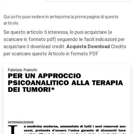
Qui sotto puoi vedere in anteprima la prima pagina di questo
articolo.
Se questo articolo ti interessa, lo puoi acquistare (e
scaricare in formato pdf) seguendo le facili indicazioni per
acquistare il download credit.
Acquista Download
Credits
per scaricare questo Articolo in formato PDF