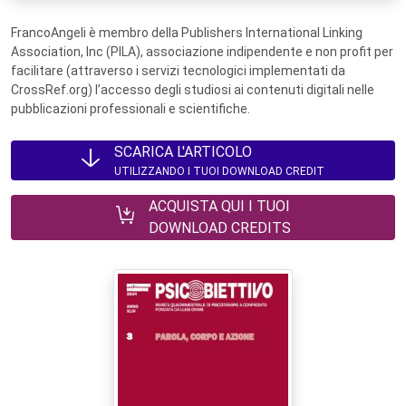
FrancoAngeli è membro della Publishers International Linking
Association, Inc (PILA), associazione indipendente e non profit per
facilitare (attraverso i servizi tecnologici implementati da
CrossRef.org) l’accesso degli studiosi ai contenuti digitali nelle
pubblicazioni professionali e scientifiche.
SCARICA L'ARTICOLO
UTILIZZANDO I TUOI DOWNLOAD CREDIT
ACQUISTA QUI I TUOI
DOWNLOAD CREDITS