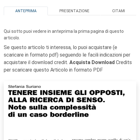
ANTEPRIMA
PRESENTAZIONE
CITAMI
Qui sotto puoi vedere in anteprima la prima pagina di questo
articolo.
Se questo articolo ti interessa, lo puoi acquistare (e
scaricare in formato pdf) seguendo le facili indicazioni per
acquistare il download credit.
Acquista Download
Credits
per scaricare questo Articolo in formato PDF