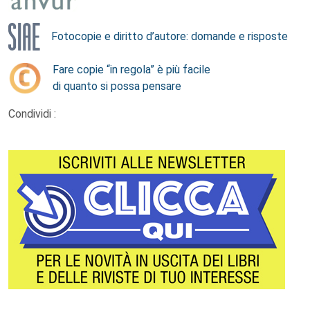
Fotocopie e diritto d’autore: domande e risposte
Fare copie “in regola” è più facile
di quanto si possa pensare
Condividi :