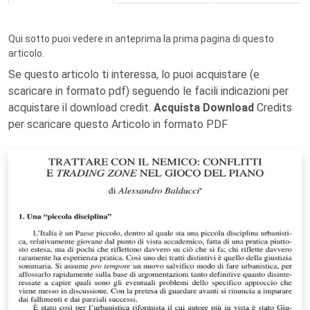
Qui sotto puoi vedere in anteprima la prima pagina di questo
articolo.
Se questo articolo ti interessa, lo puoi acquistare (e
scaricare in formato pdf) seguendo le facili indicazioni per
acquistare il download credit.
Acquista Download
Credits
per scaricare questo Articolo in formato PDF