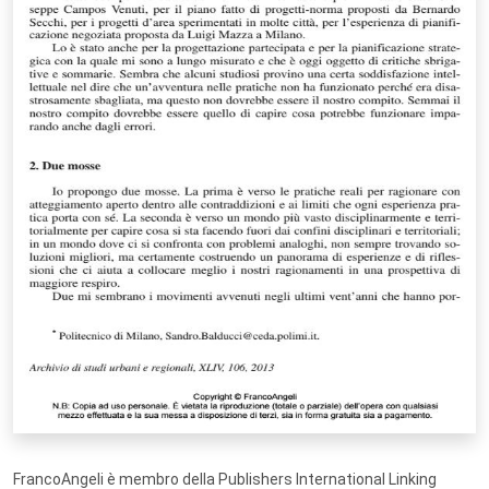
FrancoAngeli è membro della Publishers International Linking