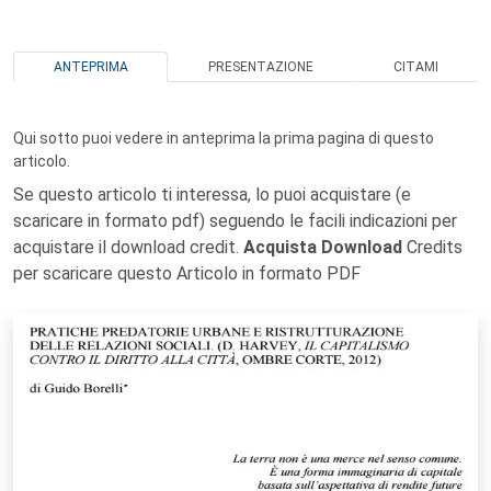
ANTEPRIMA
PRESENTAZIONE
CITAMI
Qui sotto puoi vedere in anteprima la prima pagina di questo
articolo.
Se questo articolo ti interessa, lo puoi acquistare (e
scaricare in formato pdf) seguendo le facili indicazioni per
acquistare il download credit.
Acquista Download
Credits
per scaricare questo Articolo in formato PDF