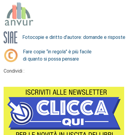
Fotocopie e diritto d’autore: domande e risposte
Fare copie “in regola” è più facile
di quanto si possa pensare
Condividi :