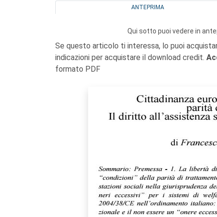
ANTEPRIMA
Qui sotto puoi vedere in ante
Se questo articolo ti interessa, lo puoi acquista
indicazioni per acquistare il download credit.
Ac
formato PDF