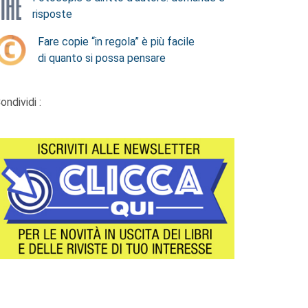
risposte
Fare copie “in regola” è più facile
di quanto si possa pensare
ondividi :