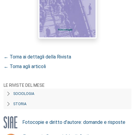
← Torna ai dettagli della Rivista
← Torna agli articoli
LE RIVISTE DEL MESE
SOCIOLOGIA
STORIA
Fotocopie e diritto d’autore: domande e risposte