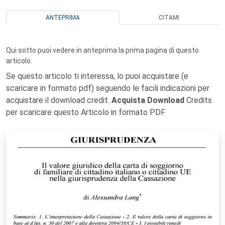
ANTEPRIMA
CITAMI
Qui sotto puoi vedere in anteprima la prima pagina di questo
articolo.
Se questo articolo ti interessa, lo puoi acquistare (e
scaricare in formato pdf) seguendo le facili indicazioni per
acquistare il download credit.
Acquista Download
Credits
per scaricare questo Articolo in formato PDF