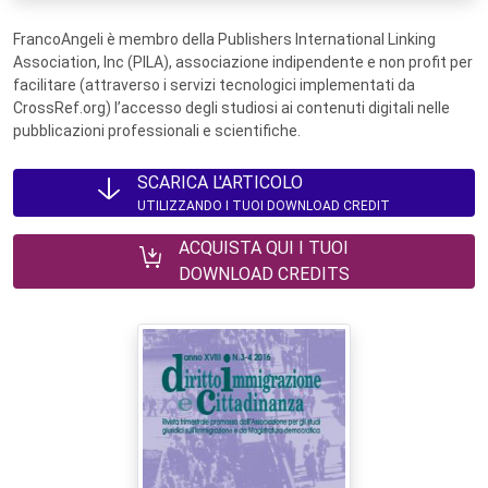
FrancoAngeli è membro della Publishers International Linking
Association, Inc (PILA), associazione indipendente e non profit per
facilitare (attraverso i servizi tecnologici implementati da
CrossRef.org) l’accesso degli studiosi ai contenuti digitali nelle
pubblicazioni professionali e scientifiche.
SCARICA L'ARTICOLO
UTILIZZANDO I TUOI DOWNLOAD CREDIT
ACQUISTA QUI I TUOI
DOWNLOAD CREDITS