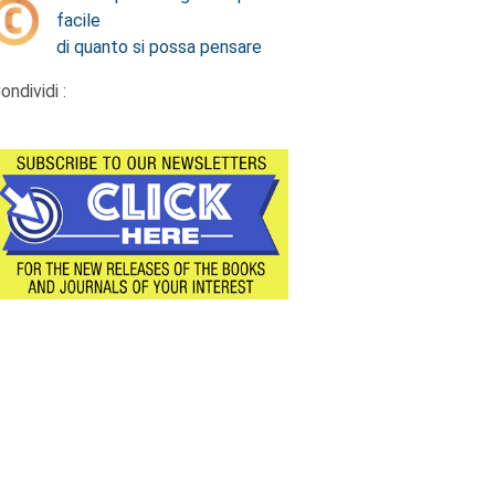
facile
di quanto si possa pensare
ondividi :