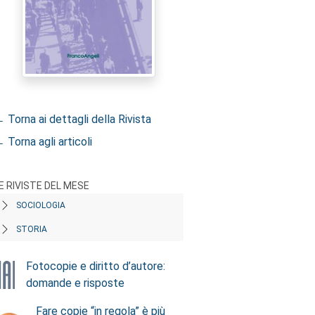
 Torna ai dettagli della Rivista
 Torna agli articoli
E RIVISTE DEL MESE
SOCIOLOGIA
STORIA
Fotocopie e diritto d’autore:
domande e risposte
Fare copie “in regola” è più