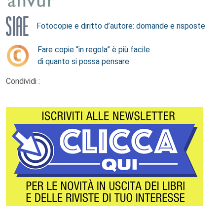
Fotocopie e diritto d’autore: domande e risposte
Fare copie “in regola” è più facile
di quanto si possa pensare
Condividi :