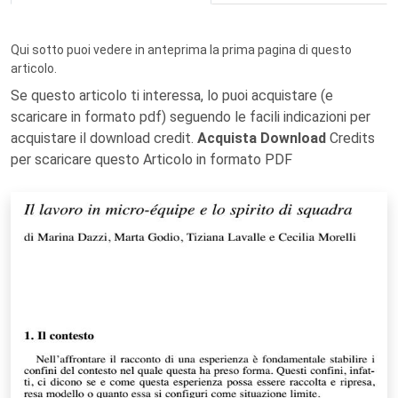
Qui sotto puoi vedere in anteprima la prima pagina di questo
articolo.
Se questo articolo ti interessa, lo puoi acquistare (e
scaricare in formato pdf) seguendo le facili indicazioni per
acquistare il download credit.
Acquista Download
Credits
per scaricare questo Articolo in formato PDF