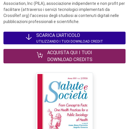
Association, Inc (PILA), associazione indipendente e non profit per
facilitare (attraverso i servizi tecnologici implementati da
CrossRef.org) l’accesso degli studiosi ai contenuti digitali nelle
pubblicazioni professionali e scientifiche.
SCARICA L'ARTICOLO
UTILIZZANDO I TUOI DOWNLOAD CREDIT
ACQUISTA QUI I TUOI
DOWNLOAD CREDITS