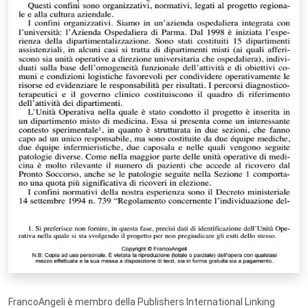
FrancoAngeli è membro della Publishers International Linking