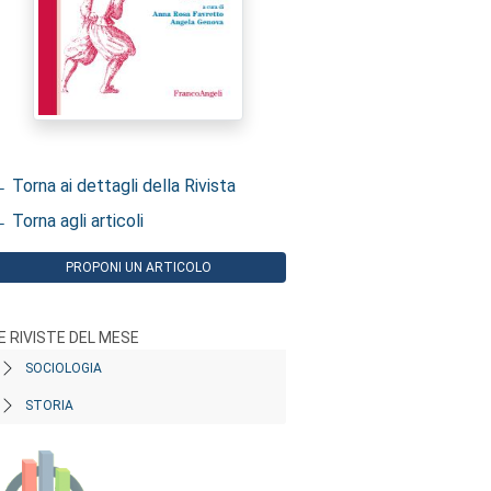
 Torna ai dettagli della Rivista
 Torna agli articoli
PROPONI UN ARTICOLO
E RIVISTE DEL MESE
SOCIOLOGIA
STORIA