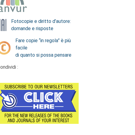
Fotocopie e diritto d’autore:
domande e risposte
Fare copie “in regola” è più
facile
di quanto si possa pensare
ondividi :