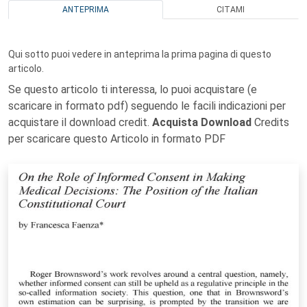
ANTEPRIMA
CITAMI
Qui sotto puoi vedere in anteprima la prima pagina di questo
articolo.
Se questo articolo ti interessa, lo puoi acquistare (e
scaricare in formato pdf) seguendo le facili indicazioni per
acquistare il download credit.
Acquista Download
Credits
per scaricare questo Articolo in formato PDF