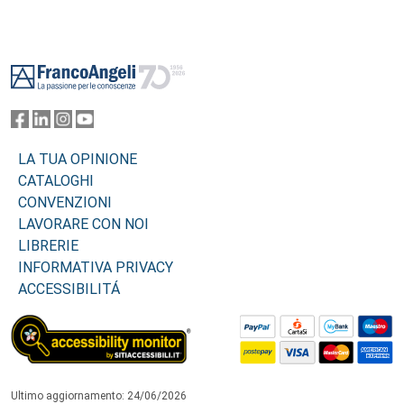
Footer
LA TUA OPINIONE
CATALOGHI
CONVENZIONI
LAVORARE CON NOI
LIBRERIE
INFORMATIVA PRIVACY
ACCESSIBILITÁ
Ultimo aggiornamento: 24/06/2026