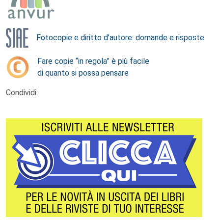
Fotocopie e diritto d’autore: domande e risposte
Fare copie “in regola” è più facile
di quanto si possa pensare
Condividi :