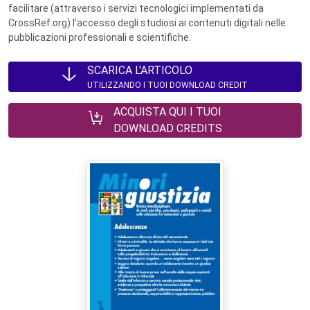
facilitare (attraverso i servizi tecnologici implementati da
CrossRef.org) l’accesso degli studiosi ai contenuti digitali nelle
pubblicazioni professionali e scientifiche.
SCARICA L'ARTICOLO
UTILIZZANDO I TUOI DOWNLOAD CREDIT
ACQUISTA QUI I TUOI
DOWNLOAD CREDITS