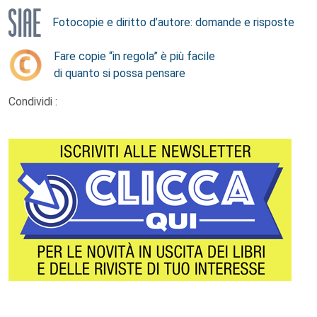
Fotocopie e diritto d’autore: domande e risposte
Fare copie “in regola” è più facile
di quanto si possa pensare
Condividi :