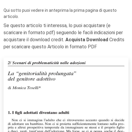
Qui sotto puoi vedere in anteprima la prima pagina di questo
articolo.
Se questo articolo ti interessa, lo puoi acquistare (e
scaricare in formato pdf) seguendo le facili indicazioni per
acquistare il download credit.
Acquista Download
Credits
per scaricare questo Articolo in formato PDF