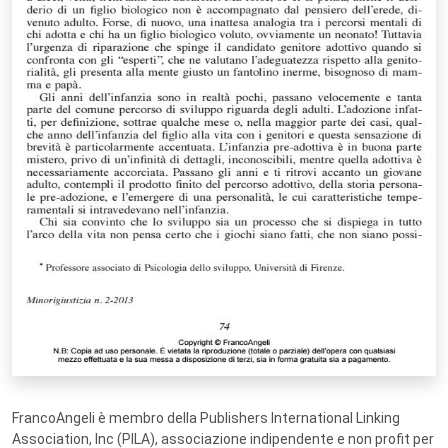
FrancoAngeli è membro della Publishers International Linking
Association, Inc (PILA), associazione indipendente e non profit per