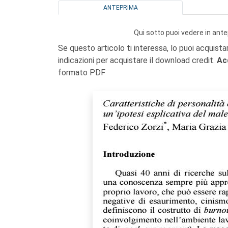
ANTEPRIMA
Qui sotto puoi vedere in ante
Se questo articolo ti interessa, lo puoi acquista
indicazioni per acquistare il download credit.
Ac
formato PDF