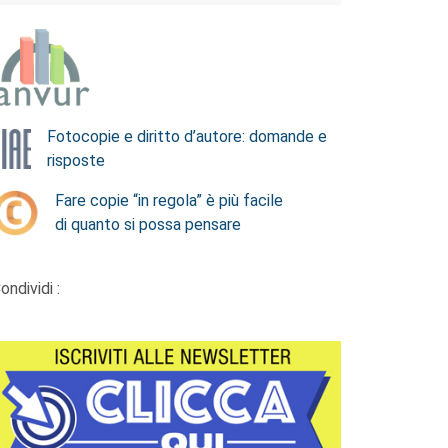
Fotocopie e diritto d’autore: domande e
risposte
Fare copie “in regola” è più facile
di quanto si possa pensare
ondividi :