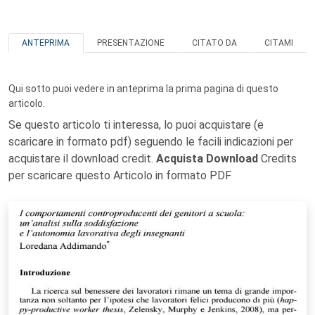
ANTEPRIMA
PRESENTAZIONE
CITATO DA
CITAMI
Qui sotto puoi vedere in anteprima la prima pagina di questo
articolo.
Se questo articolo ti interessa, lo puoi acquistare (e
scaricare in formato pdf) seguendo le facili indicazioni per
acquistare il download credit.
Acquista Download
Credits
per scaricare questo Articolo in formato PDF