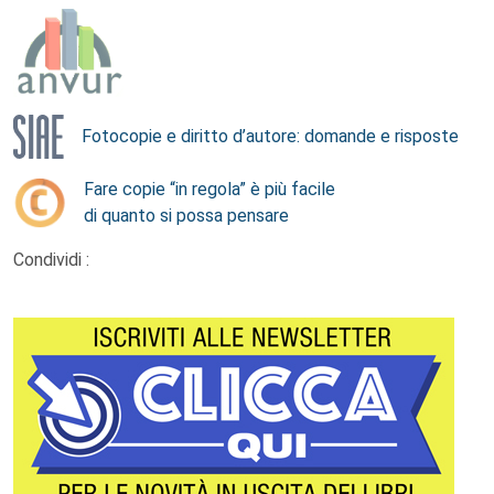
Fotocopie e diritto d’autore: domande e risposte
Fare copie “in regola” è più facile
di quanto si possa pensare
Condividi :