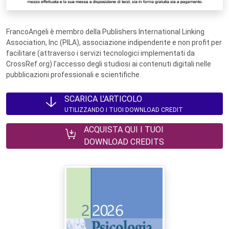
FrancoAngeli è membro della Publishers International Linking
Association, Inc (PILA), associazione indipendente e non profit per
facilitare (attraverso i servizi tecnologici implementati da
CrossRef.org) l’accesso degli studiosi ai contenuti digitali nelle
pubblicazioni professionali e scientifiche.
SCARICA L'ARTICOLO
UTILIZZANDO I TUOI DOWNLOAD CREDIT
ACQUISTA QUI I TUOI
DOWNLOAD CREDITS