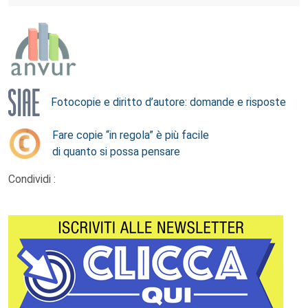
Fotocopie e diritto d’autore: domande e risposte
Fare copie “in regola” è più facile
di quanto si possa pensare
Condividi :