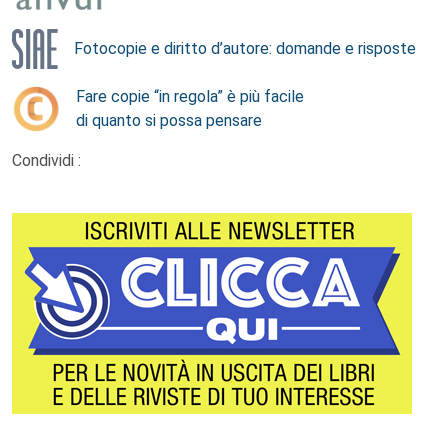
Fotocopie e diritto d’autore: domande e risposte
Fare copie “in regola” è più facile
di quanto si possa pensare
Condividi :