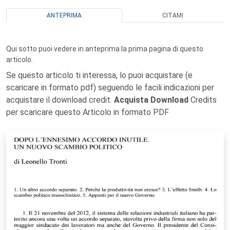
ANTEPRIMA
CITAMI
Qui sotto puoi vedere in anteprima la prima pagina di questo
articolo.
Se questo articolo ti interessa, lo puoi acquistare (e
scaricare in formato pdf) seguendo le facili indicazioni per
acquistare il download credit.
Acquista Download
Credits
per scaricare questo Articolo in formato PDF