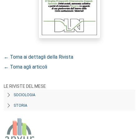
← Torna ai dettagli della Rivista
← Torna agli articoli
LE RIVISTE DEL MESE
SOCIOLOGIA
STORIA