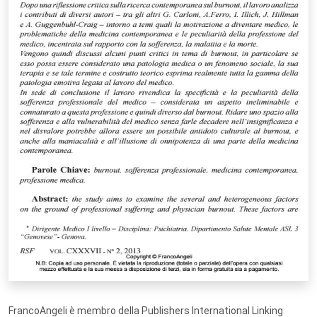
FrancoAngeli è membro della Publishers International Linking