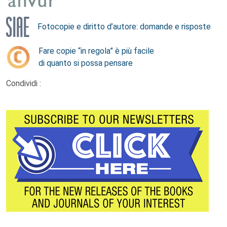
Fotocopie e diritto d’autore: domande e risposte
Fare copie “in regola” è più facile
di quanto si possa pensare
Condividi :