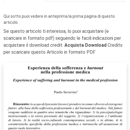
Qui sotto puoi vedere in anteprima la prima pagina di questo
articolo.
Se questo articolo ti interessa, lo puoi acquistare (e
scaricare in formato pdf) seguendo le facili indicazioni per
acquistare il download credit.
Acquista Download
Credits
per scaricare questo Articolo in formato PDF