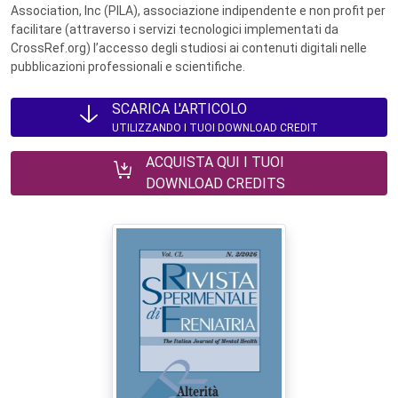
Association, Inc (PILA), associazione indipendente e non profit per
facilitare (attraverso i servizi tecnologici implementati da
CrossRef.org) l’accesso degli studiosi ai contenuti digitali nelle
pubblicazioni professionali e scientifiche.
SCARICA L'ARTICOLO
UTILIZZANDO I TUOI DOWNLOAD CREDIT
ACQUISTA QUI I TUOI
DOWNLOAD CREDITS