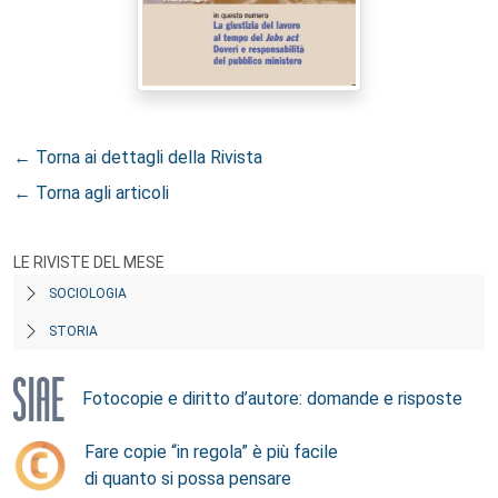
← Torna ai dettagli della Rivista
← Torna agli articoli
LE RIVISTE DEL MESE
SOCIOLOGIA
STORIA
Fotocopie e diritto d’autore: domande e risposte
Fare copie “in regola” è più facile
di quanto si possa pensare