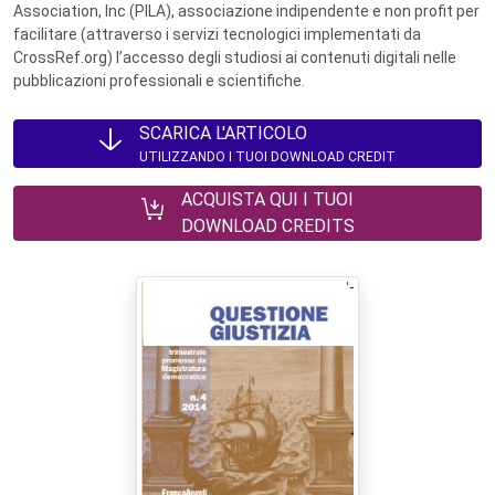
Association, Inc (PILA), associazione indipendente e non profit per
facilitare (attraverso i servizi tecnologici implementati da
CrossRef.org) l’accesso degli studiosi ai contenuti digitali nelle
pubblicazioni professionali e scientifiche.
SCARICA L'ARTICOLO
UTILIZZANDO I TUOI DOWNLOAD CREDIT
ACQUISTA QUI I TUOI
DOWNLOAD CREDITS