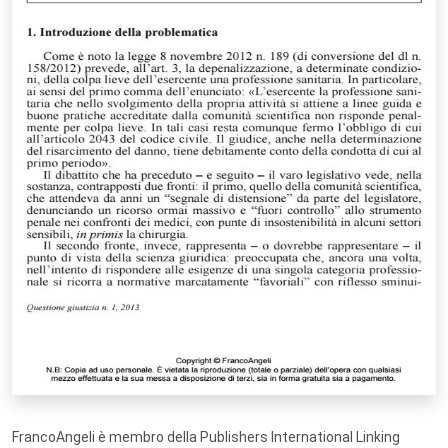
FrancoAngeli è membro della Publishers International Linking