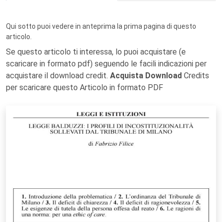
Qui sotto puoi vedere in anteprima la prima pagina di questo
articolo.
Se questo articolo ti interessa, lo puoi acquistare (e
scaricare in formato pdf) seguendo le facili indicazioni per
acquistare il download credit.
Acquista Download
Credits
per scaricare questo Articolo in formato PDF