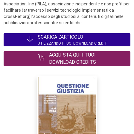
Association, Inc (PILA), associazione indipendente e non profit per
facilitare (attraverso i servizi tecnologici implementati da
CrossRef.org) l’accesso degli studiosi ai contenuti digitali nelle
pubblicazioni professionali e scientifiche.
SCARICA L'ARTICOLO
UTILIZZANDO I TUOI DOWNLOAD CREDIT
ACQUISTA QUI I TUOI
DOWNLOAD CREDITS