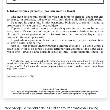
FrancoAngeli è membro della Publishers International Linking