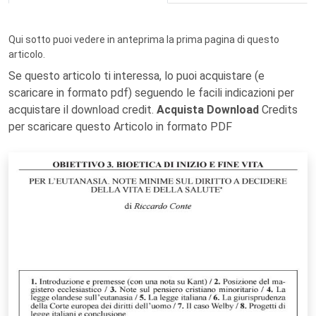
Qui sotto puoi vedere in anteprima la prima pagina di questo
articolo.
Se questo articolo ti interessa, lo puoi acquistare (e
scaricare in formato pdf) seguendo le facili indicazioni per
acquistare il download credit.
Acquista Download
Credits
per scaricare questo Articolo in formato PDF