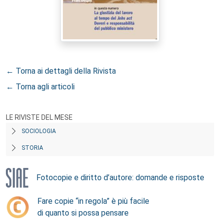
← Torna ai dettagli della Rivista
← Torna agli articoli
LE RIVISTE DEL MESE
SOCIOLOGIA
STORIA
Fotocopie e diritto d’autore: domande e risposte
Fare copie “in regola” è più facile
di quanto si possa pensare