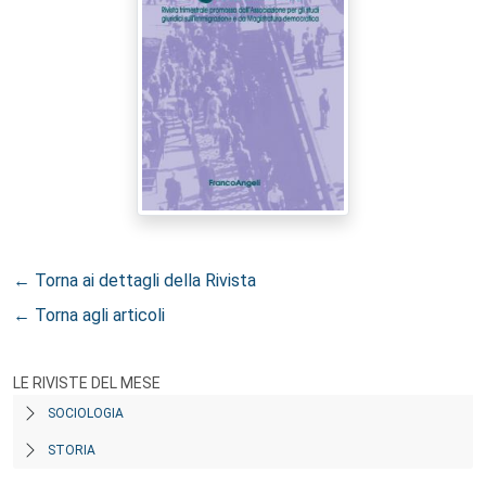
← Torna ai dettagli della Rivista
← Torna agli articoli
LE RIVISTE DEL MESE
SOCIOLOGIA
STORIA