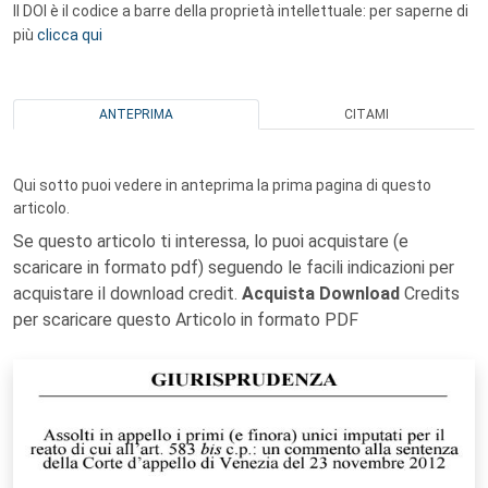
Il DOI è il codice a barre della proprietà intellettuale: per saperne di
più
clicca qui
ANTEPRIMA
CITAMI
Qui sotto puoi vedere in anteprima la prima pagina di questo
articolo.
Se questo articolo ti interessa, lo puoi acquistare (e
scaricare in formato pdf) seguendo le facili indicazioni per
acquistare il download credit.
Acquista Download
Credits
per scaricare questo Articolo in formato PDF