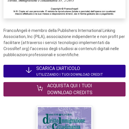
FrancoAngeli è membro della Publishers International Linking
Association, Inc (PILA), associazione indipendente e non profit per
facilitare (attraverso i servizi tecnologici implementati da
CrossRef.org) l’accesso degli studiosi ai contenuti digitali nelle
pubblicazioni professionali e scientifiche.
SCARICA L'ARTICOLO
UTILIZZANDO I TUOI DOWNLOAD CREDIT
ACQUISTA QUI I TUOI
DOWNLOAD CREDITS