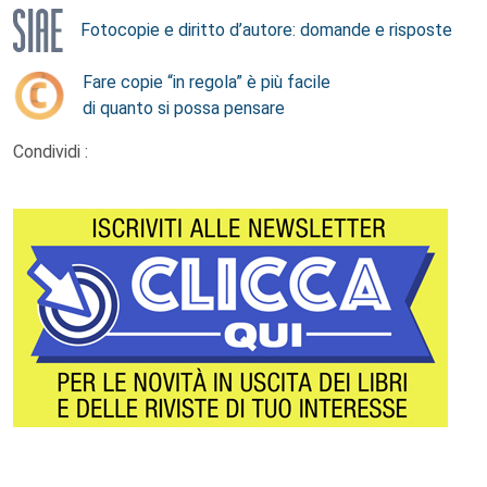
Fotocopie e diritto d’autore: domande e risposte
Fare copie “in regola” è più facile
di quanto si possa pensare
Condividi :