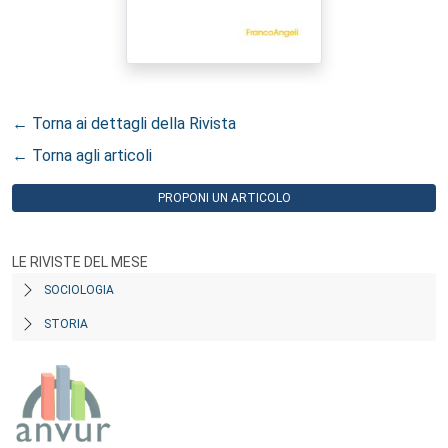
← Torna ai dettagli della Rivista
← Torna agli articoli
PROPONI UN ARTICOLO
LE RIVISTE DEL MESE
SOCIOLOGIA
STORIA