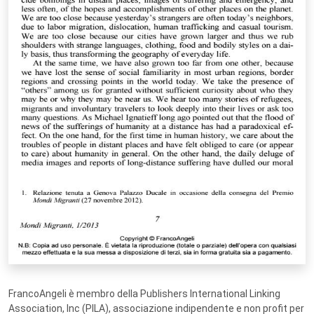
FrancoAngeli è membro della Publishers International Linking
Association, Inc (PILA), associazione indipendente e non profit per