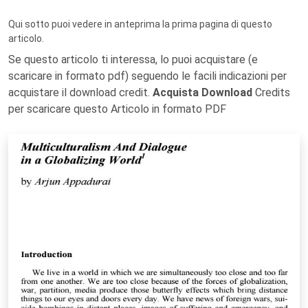
Qui sotto puoi vedere in anteprima la prima pagina di questo
articolo.
Se questo articolo ti interessa, lo puoi acquistare (e
scaricare in formato pdf) seguendo le facili indicazioni per
acquistare il download credit.
Acquista Download
Credits
per scaricare questo Articolo in formato PDF