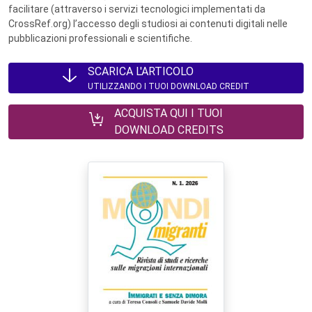
facilitare (attraverso i servizi tecnologici implementati da
CrossRef.org) l’accesso degli studiosi ai contenuti digitali nelle
pubblicazioni professionali e scientifiche.
SCARICA L'ARTICOLO
UTILIZZANDO I TUOI DOWNLOAD CREDIT
ACQUISTA QUI I TUOI
DOWNLOAD CREDITS