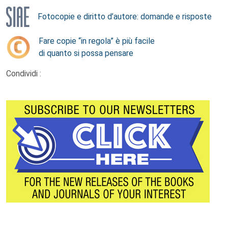
Fotocopie e diritto d’autore: domande e risposte
Fare copie “in regola” è più facile
di quanto si possa pensare
Condividi :