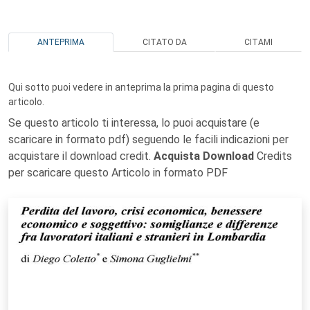
ANTEPRIMA
CITATO DA
CITAMI
Qui sotto puoi vedere in anteprima la prima pagina di questo
articolo.
Se questo articolo ti interessa, lo puoi acquistare (e
scaricare in formato pdf) seguendo le facili indicazioni per
acquistare il download credit.
Acquista Download
Credits
per scaricare questo Articolo in formato PDF