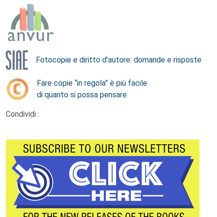
Fotocopie e diritto d’autore: domande e risposte
Fare copie “in regola” è più facile
di quanto si possa pensare
Condividi :