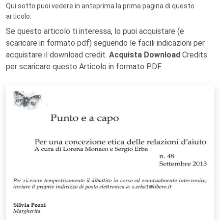
Qui sotto puoi vedere in anteprima la prima pagina di questo
articolo.
Se questo articolo ti interessa, lo puoi acquistare (e
scaricare in formato pdf) seguendo le facili indicazioni per
acquistare il download credit.
Acquista Download
Credits
per scaricare questo Articolo in formato PDF