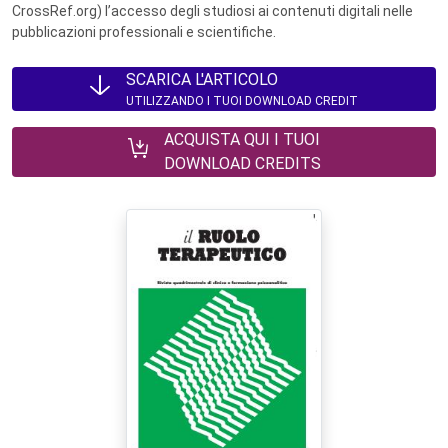
CrossRef.org) l’accesso degli studiosi ai contenuti digitali nelle
pubblicazioni professionali e scientifiche.
SCARICA L'ARTICOLO
UTILIZZANDO I TUOI DOWNLOAD CREDIT
ACQUISTA QUI I TUOI
DOWNLOAD CREDITS