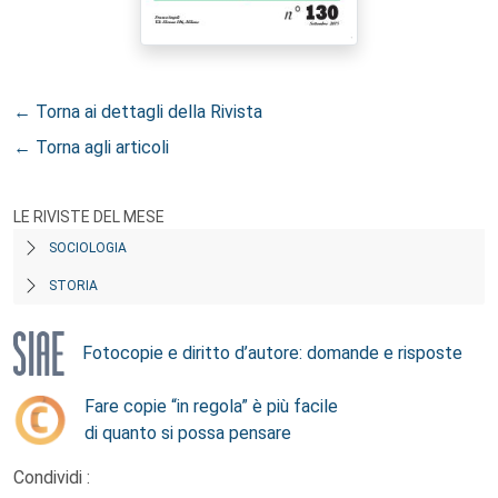
← Torna ai dettagli della Rivista
← Torna agli articoli
LE RIVISTE DEL MESE
SOCIOLOGIA
STORIA
Fotocopie e diritto d’autore: domande e risposte
Fare copie “in regola” è più facile
di quanto si possa pensare
Condividi :