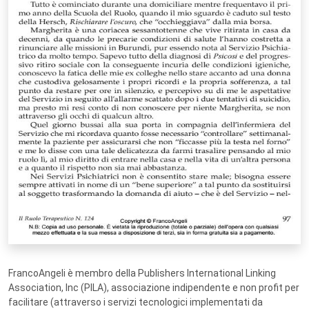
FrancoAngeli è membro della Publishers International Linking
Association, Inc (PILA), associazione indipendente e non profit per
facilitare (attraverso i servizi tecnologici implementati da