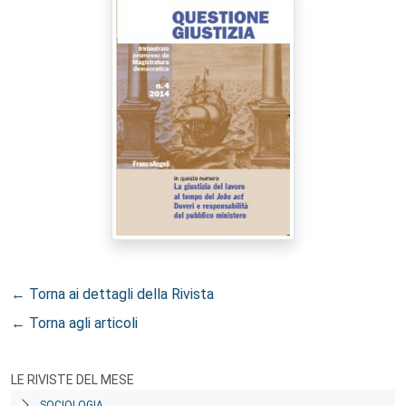
← Torna ai dettagli della Rivista
← Torna agli articoli
LE RIVISTE DEL MESE
SOCIOLOGIA