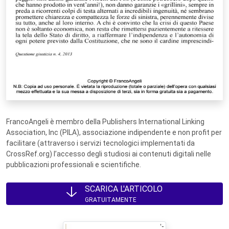
FrancoAngeli è membro della Publishers International Linking
Association, Inc (PILA), associazione indipendente e non profit per
facilitare (attraverso i servizi tecnologici implementati da
CrossRef.org) l’accesso degli studiosi ai contenuti digitali nelle
pubblicazioni professionali e scientifiche.
SCARICA L'ARTICOLO
GRATUITAMENTE