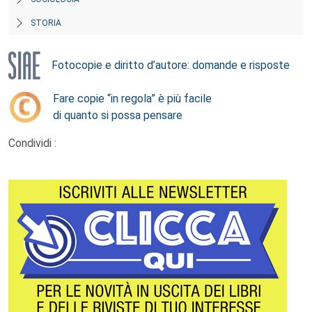
STORIA
Fotocopie e diritto d’autore: domande e risposte
Fare copie “in regola” è più facile
di quanto si possa pensare
Condividi :