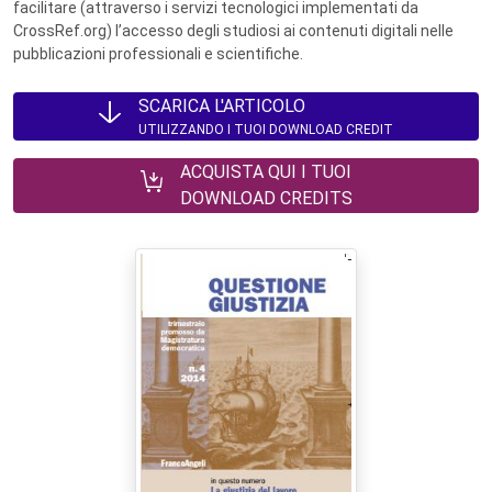
facilitare (attraverso i servizi tecnologici implementati da
CrossRef.org) l’accesso degli studiosi ai contenuti digitali nelle
pubblicazioni professionali e scientifiche.
SCARICA L'ARTICOLO
UTILIZZANDO I TUOI DOWNLOAD CREDIT
ACQUISTA QUI I TUOI
DOWNLOAD CREDITS