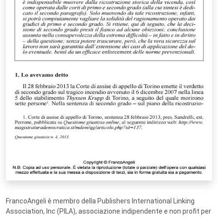
FrancoAngeli è membro della Publishers International Linking
Association, Inc (PILA), associazione indipendente e non profit per