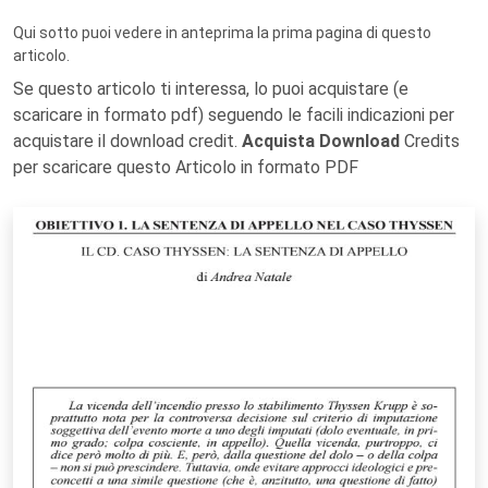
Qui sotto puoi vedere in anteprima la prima pagina di questo
articolo.
Se questo articolo ti interessa, lo puoi acquistare (e
scaricare in formato pdf) seguendo le facili indicazioni per
acquistare il download credit.
Acquista Download
Credits
per scaricare questo Articolo in formato PDF