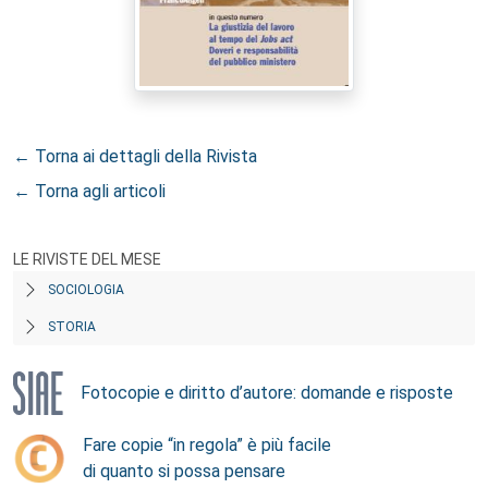
← Torna ai dettagli della Rivista
← Torna agli articoli
LE RIVISTE DEL MESE
SOCIOLOGIA
STORIA
Fotocopie e diritto d’autore: domande e risposte
Fare copie “in regola” è più facile
di quanto si possa pensare