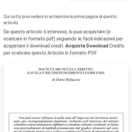
Qui sotto puoi vedere in anteprima la prima pagina di questo
articolo.
Se questo articolo ti interessa, lo puoi acquistare (e
scaricare in formato pdf) seguendo le facili indicazioni per
acquistare il download credit.
Acquista Download
Credits
per scaricare questo Articolo in formato PDF