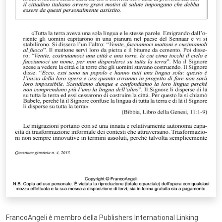
FrancoAngeli è membro della Publishers International Linking