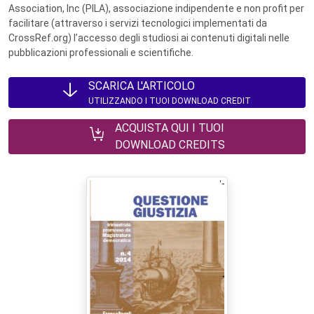
Association, Inc (PILA), associazione indipendente e non profit per
facilitare (attraverso i servizi tecnologici implementati da
CrossRef.org) l’accesso degli studiosi ai contenuti digitali nelle
pubblicazioni professionali e scientifiche.
SCARICA L'ARTICOLO
UTILIZZANDO I TUOI DOWNLOAD CREDIT
ACQUISTA QUI I TUOI
DOWNLOAD CREDITS