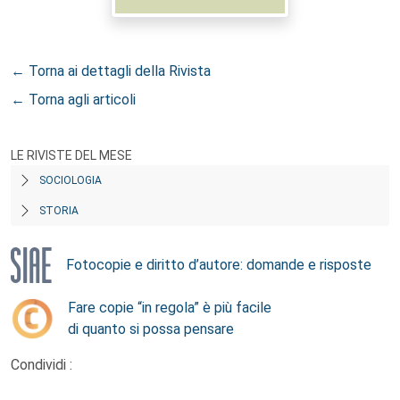
← Torna ai dettagli della Rivista
← Torna agli articoli
LE RIVISTE DEL MESE
SOCIOLOGIA
STORIA
Fotocopie e diritto d’autore: domande e risposte
Fare copie “in regola” è più facile
di quanto si possa pensare
Condividi :