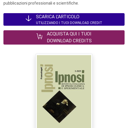
pubblicazioni professionali e scientifiche.
SCARICA L'ARTICOLO
UTILIZZANDO I TUOI DOWNLOAD CREDIT
ACQUISTA QUI I TUOI
DOWNLOAD CREDITS