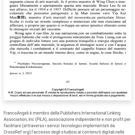
FrancoAngeli è membro della Publishers International Linking
Association, Inc (PILA), associazione indipendente e non profit per
facilitare (attraverso i servizi tecnologici implementati da
CrossRef.org) l’accesso degli studiosi ai contenuti digitali nelle