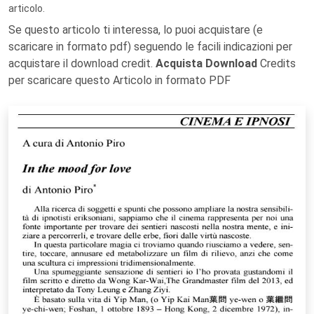
articolo.
Se questo articolo ti interessa, lo puoi acquistare (e
scaricare in formato pdf) seguendo le facili indicazioni per
acquistare il download credit.
Acquista Download
Credits
per scaricare questo Articolo in formato PDF