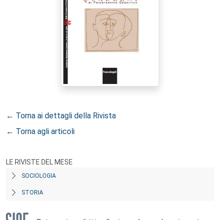
← Torna ai dettagli della Rivista
← Torna agli articoli
LE RIVISTE DEL MESE
SOCIOLOGIA
STORIA