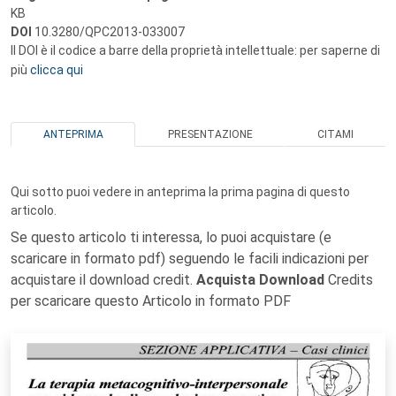
KB
DOI
10.3280/QPC2013-033007
Il DOI è il codice a barre della proprietà intellettuale: per saperne di
più
clicca qui
ANTEPRIMA
PRESENTAZIONE
CITAMI
Qui sotto puoi vedere in anteprima la prima pagina di questo
articolo.
Se questo articolo ti interessa, lo puoi acquistare (e
scaricare in formato pdf) seguendo le facili indicazioni per
acquistare il download credit.
Acquista Download
Credits
per scaricare questo Articolo in formato PDF