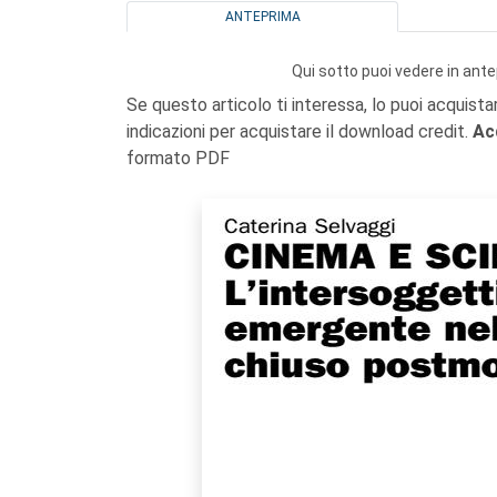
ANTEPRIMA
Qui sotto puoi vedere in ante
Se questo articolo ti interessa, lo puoi acquista
indicazioni per acquistare il download credit.
Ac
formato PDF