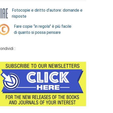
Fotocopie e diritto d’autore: domande e
risposte
Fare copie “in regola” è più facile
di quanto si possa pensare
ondividi :