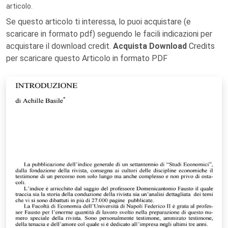
articolo.
Se questo articolo ti interessa, lo puoi acquistare (e
scaricare in formato pdf) seguendo le facili indicazioni per
acquistare il download credit.
Acquista Download
Credits
per scaricare questo Articolo in formato PDF