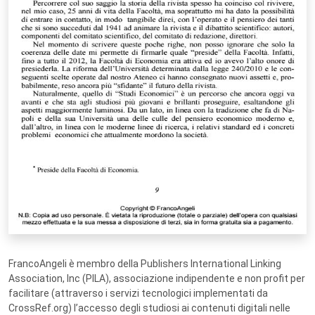
FrancoAngeli è membro della Publishers International Linking
Association, Inc (PILA), associazione indipendente e non profit per
facilitare (attraverso i servizi tecnologici implementati da
CrossRef.org) l’accesso degli studiosi ai contenuti digitali nelle