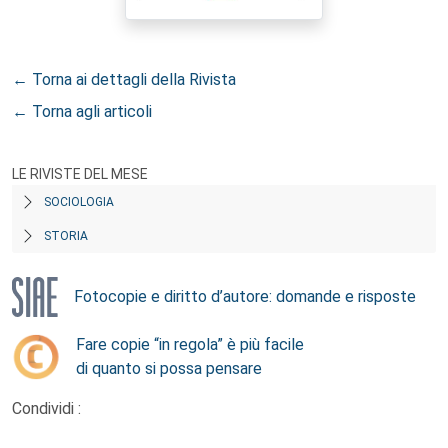
← Torna ai dettagli della Rivista
← Torna agli articoli
LE RIVISTE DEL MESE
SOCIOLOGIA
STORIA
Fotocopie e diritto d’autore: domande e risposte
Fare copie “in regola” è più facile
di quanto si possa pensare
Condividi :