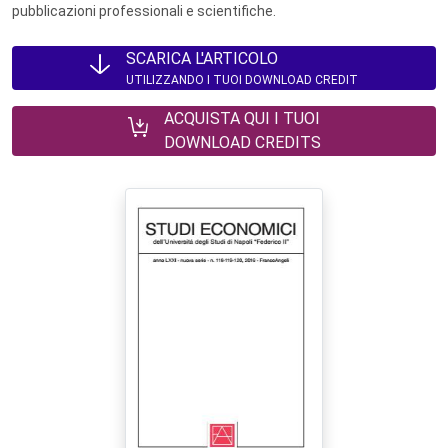
pubblicazioni professionali e scientifiche.
SCARICA L'ARTICOLO
UTILIZZANDO I TUOI DOWNLOAD CREDIT
ACQUISTA QUI I TUOI
DOWNLOAD CREDITS