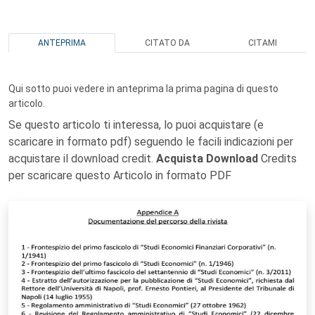
ANTEPRIMA
CITATO DA
CITAMI
Qui sotto puoi vedere in anteprima la prima pagina di questo
articolo.
Se questo articolo ti interessa, lo puoi acquistare (e
scaricare in formato pdf) seguendo le facili indicazioni per
acquistare il download credit.
Acquista Download
Credits
per scaricare questo Articolo in formato PDF