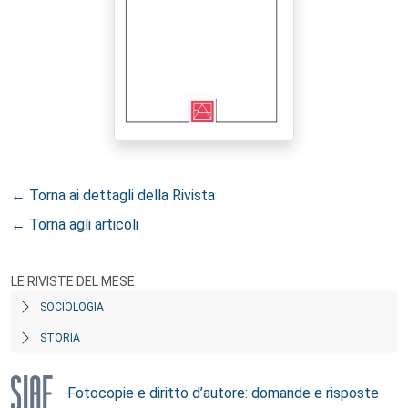
← Torna ai dettagli della Rivista
← Torna agli articoli
LE RIVISTE DEL MESE
SOCIOLOGIA
STORIA
Fotocopie e diritto d’autore: domande e risposte