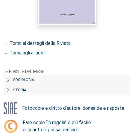
← Torna ai dettagli della Rivista
← Torna agli articoli
LE RIVISTE DEL MESE
SOCIOLOGIA
STORIA
Fotocopie e diritto d’autore: domande e risposte
Fare copie “in regola” è più facile
di quanto si possa pensare