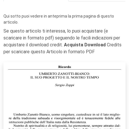
Qui sotto puoi vedere in anteprima la prima pagina di questo
articolo.
Se questo articolo ti interessa, lo puoi acquistare (e
scaricare in formato pdf) seguendo le facili indicazioni per
acquistare il download credit.
Acquista Download
Credits
per scaricare questo Articolo in formato PDF