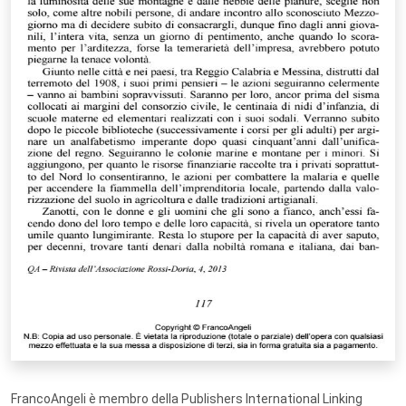
FrancoAngeli è membro della Publishers International Linking