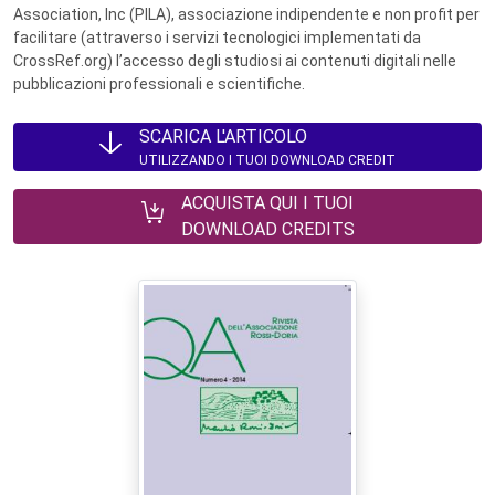
Association, Inc (PILA), associazione indipendente e non profit per
facilitare (attraverso i servizi tecnologici implementati da
CrossRef.org) l’accesso degli studiosi ai contenuti digitali nelle
pubblicazioni professionali e scientifiche.
SCARICA L'ARTICOLO
UTILIZZANDO I TUOI DOWNLOAD CREDIT
ACQUISTA QUI I TUOI
DOWNLOAD CREDITS