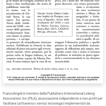
FrancoAngeli è membro della Publishers International Linking
Association, Inc (PILA), associazione indipendente e non profit per
facilitare (attraverso i servizi tecnologici implementati da