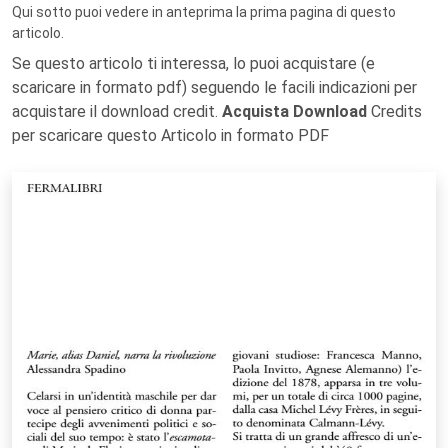
Qui sotto puoi vedere in anteprima la prima pagina di questo
articolo.
Se questo articolo ti interessa, lo puoi acquistare (e
scaricare in formato pdf) seguendo le facili indicazioni per
acquistare il download credit.
Acquista Download
Credits
per scaricare questo Articolo in formato PDF