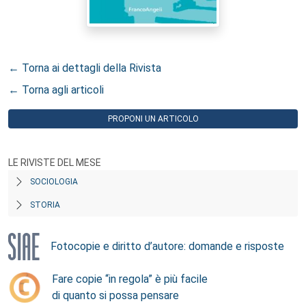
← Torna ai dettagli della Rivista
← Torna agli articoli
PROPONI UN ARTICOLO
LE RIVISTE DEL MESE
SOCIOLOGIA
STORIA
Fotocopie e diritto d’autore: domande e risposte
Fare copie “in regola” è più facile
di quanto si possa pensare