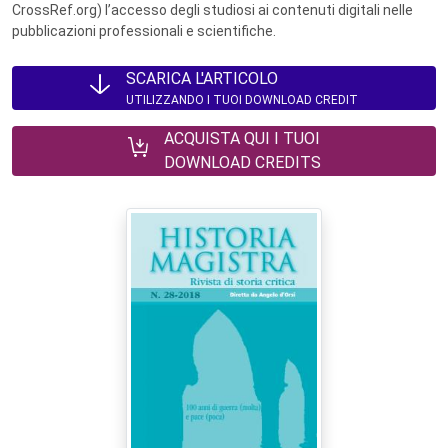
CrossRef.org) l’accesso degli studiosi ai contenuti digitali nelle
pubblicazioni professionali e scientifiche.
SCARICA L'ARTICOLO
UTILIZZANDO I TUOI DOWNLOAD CREDIT
ACQUISTA QUI I TUOI
DOWNLOAD CREDITS