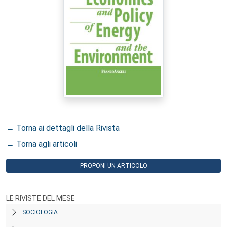
← Torna ai dettagli della Rivista
← Torna agli articoli
PROPONI UN ARTICOLO
LE RIVISTE DEL MESE
SOCIOLOGIA