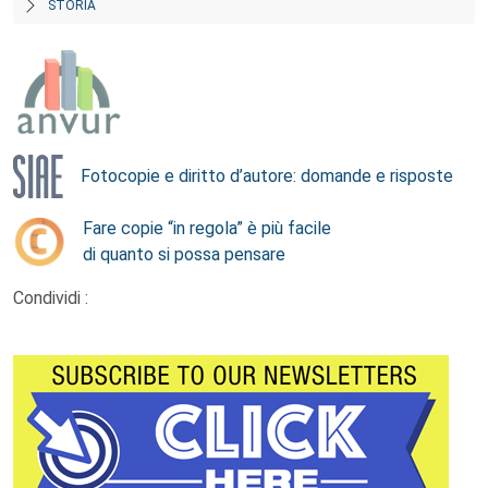
STORIA
Fotocopie e diritto d’autore: domande e risposte
Fare copie “in regola” è più facile
di quanto si possa pensare
Condividi :