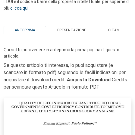
Il DOI è il codice a barre della proprietà intellettuale: per saperne di
più
clicca qui
ANTEPRIMA
PRESENTAZIONE
CITAMI
Qui sotto puoi vedere in anteprima la prima pagina di questo
articolo.
Se questo articolo ti interessa, lo puoi acquistare (e
scaricare in formato pdf) seguendo le facili indicazioni per
acquistare il download credit.
Acquista Download
Credits
per scaricare questo Articolo in formato PDF