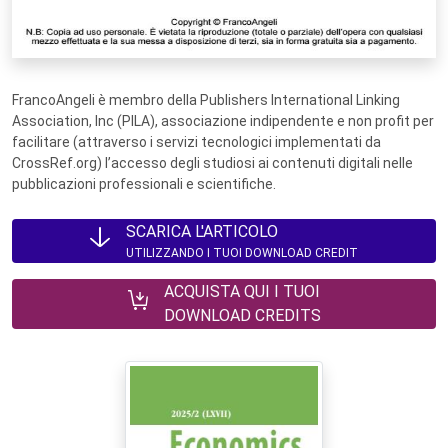
FrancoAngeli è membro della Publishers International Linking
Association, Inc (PILA), associazione indipendente e non profit per
facilitare (attraverso i servizi tecnologici implementati da
CrossRef.org) l’accesso degli studiosi ai contenuti digitali nelle
pubblicazioni professionali e scientifiche.
SCARICA L'ARTICOLO
UTILIZZANDO I TUOI DOWNLOAD CREDIT
ACQUISTA QUI I TUOI
DOWNLOAD CREDITS