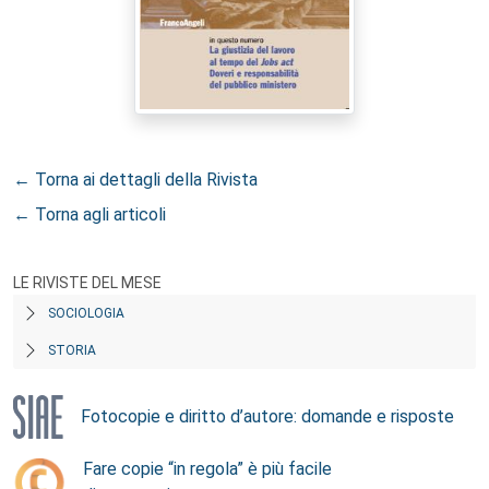
← Torna ai dettagli della Rivista
← Torna agli articoli
LE RIVISTE DEL MESE
SOCIOLOGIA
STORIA
Fotocopie e diritto d’autore: domande e risposte
Fare copie “in regola” è più facile