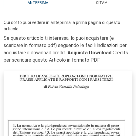
ANTEPRIMA
CITAMI
Qui sotto puoi vedere in anteprima la prima pagina di questo
articolo.
Se questo articolo ti interessa, lo puoi acquistare (e
scaricare in formato pdf) seguendo le facili indicazioni per
acquistare il download credit.
Acquista Download
Credits
per scaricare questo Articolo in formato PDF