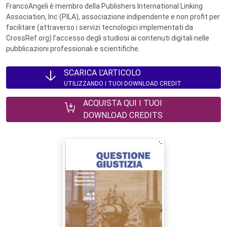
FrancoAngeli è membro della Publishers International Linking
Association, Inc (PILA), associazione indipendente e non profit per
facilitare (attraverso i servizi tecnologici implementati da
CrossRef.org) l’accesso degli studiosi ai contenuti digitali nelle
pubblicazioni professionali e scientifiche.
SCARICA L'ARTICOLO
UTILIZZANDO I TUOI DOWNLOAD CREDIT
ACQUISTA QUI I TUOI
DOWNLOAD CREDITS