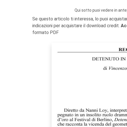
Qui sotto puoi vedere in ante
Se questo articolo ti interessa, lo puoi acquista
indicazioni per acquistare il download credit.
Ac
formato PDF