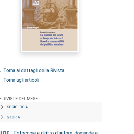
 Torna ai dettagli della Rivista
 Torna agli articoli
E RIVISTE DEL MESE
SOCIOLOGIA
STORIA
Fotocopie e diritto d’autore: domande e