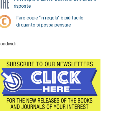
risposte
Fare copie “in regola” è più facile
di quanto si possa pensare
ondividi :