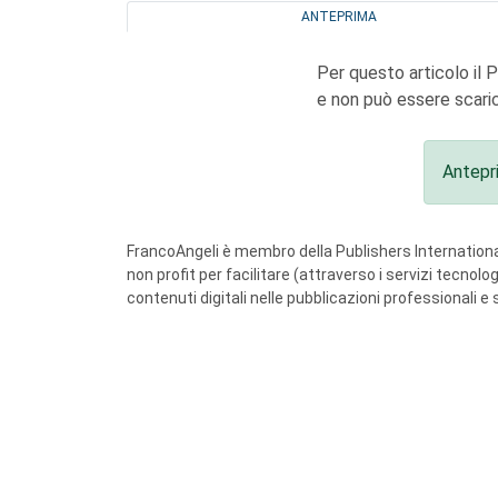
ANTEPRIMA
Per questo articolo il 
e non può essere scaric
Antepr
FrancoAngeli è membro della Publishers International
non profit per facilitare (attraverso i servizi tecnol
contenuti digitali nelle pubblicazioni professionali e 