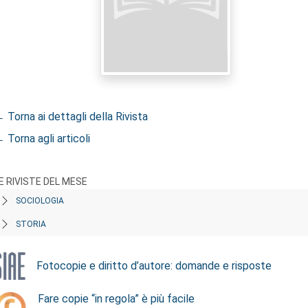
 Torna ai dettagli della Rivista
 Torna agli articoli
E RIVISTE DEL MESE
SOCIOLOGIA
STORIA
Fotocopie e diritto d’autore: domande e risposte
Fare copie “in regola” è più facile