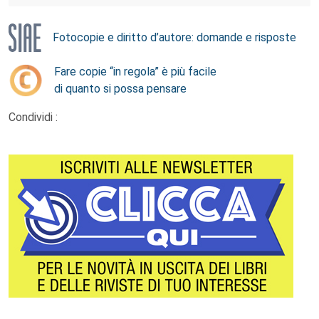
Fotocopie e diritto d’autore: domande e risposte
Fare copie “in regola” è più facile
di quanto si possa pensare
Condividi :