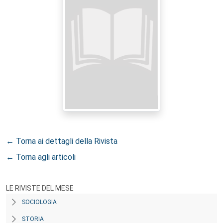
← Torna ai dettagli della Rivista
← Torna agli articoli
LE RIVISTE DEL MESE
SOCIOLOGIA
STORIA