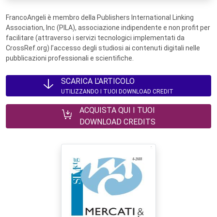
FrancoAngeli è membro della Publishers International Linking
Association, Inc (PILA), associazione indipendente e non profit per
facilitare (attraverso i servizi tecnologici implementati da
CrossRef.org) l’accesso degli studiosi ai contenuti digitali nelle
pubblicazioni professionali e scientifiche.
SCARICA L'ARTICOLO
UTILIZZANDO I TUOI DOWNLOAD CREDIT
ACQUISTA QUI I TUOI
DOWNLOAD CREDITS