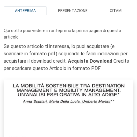
ANTEPRIMA
PRESENTAZIONE
CITAMI
Qui sotto puoi vedere in anteprima la prima pagina di questo
articolo.
Se questo articolo ti interessa, lo puoi acquistare (e
scaricare in formato pdf) seguendo le facili indicazioni per
acquistare il download credit.
Acquista Download
Credits
per scaricare questo Articolo in formato PDF