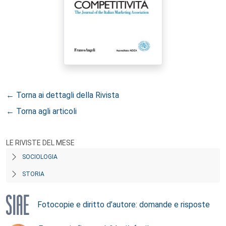
← Torna ai dettagli della Rivista
← Torna agli articoli
LE RIVISTE DEL MESE
SOCIOLOGIA
STORIA
Fotocopie e diritto d’autore: domande e risposte