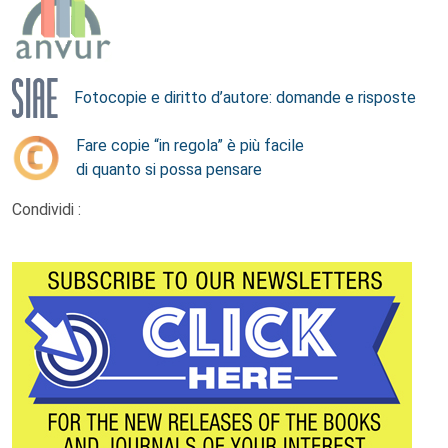
Fotocopie e diritto d’autore: domande e risposte
Fare copie “in regola” è più facile
di quanto si possa pensare
Condividi :