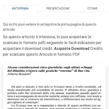
ANTEPRIMA
PRESENTAZIONE
CITAMI
Qui sotto puoi vedere in anteprima la prima pagina di questo
articolo.
Se questo articolo ti interessa, lo puoi acquistare (e
scaricare in formato pdf) seguendo le facili indicazioni per
acquistare il download credit.
Acquista Download
Credits
per scaricare questo Articolo in formato PDF