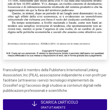
FrancoAngeli è membro della Publishers International Linking
Association, Inc (PILA), associazione indipendente e non profit per
facilitare (attraverso i servizi tecnologici implementati da
CrossRef.org) l’accesso degli studiosi ai contenuti digitali nelle
pubblicazioni professionali e scientifiche.
SCARICA L'ARTICOLO
GRATUITAMENTE