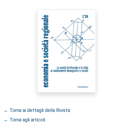
← Torna ai dettagli della Rivista
← Torna agli articoli