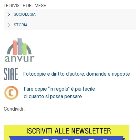
LE RIVISTE DEL MESE
SOCIOLOGIA
STORIA
Fotocopie e diritto d’autore: domande e risposte
Fare copie “in regola” è più facile
di quanto si possa pensare
Condividi :