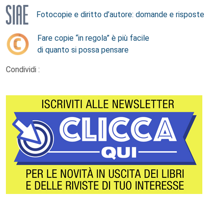
Fotocopie e diritto d’autore: domande e risposte
Fare copie “in regola” è più facile
di quanto si possa pensare
Condividi :