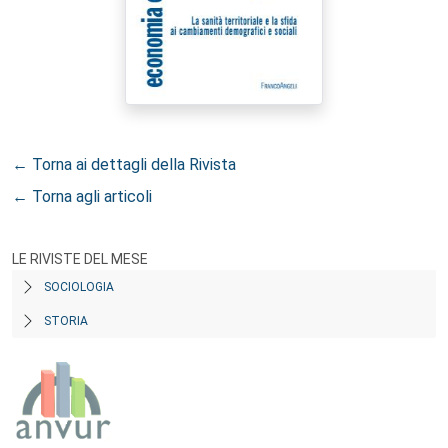
← Torna ai dettagli della Rivista
← Torna agli articoli
LE RIVISTE DEL MESE
SOCIOLOGIA
STORIA