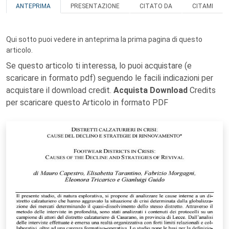
ANTEPRIMA
PRESENTAZIONE
CITATO DA
CITAMI
Qui sotto puoi vedere in anteprima la prima pagina di questo
articolo.
Se questo articolo ti interessa, lo puoi acquistare (e
scaricare in formato pdf) seguendo le facili indicazioni per
acquistare il download credit.
Acquista Download
Credits
per scaricare questo Articolo in formato PDF