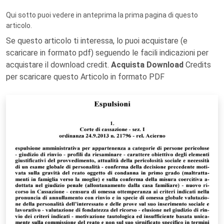
Qui sotto puoi vedere in anteprima la prima pagina di questo
articolo.
Se questo articolo ti interessa, lo puoi acquistare (e
scaricare in formato pdf) seguendo le facili indicazioni per
acquistare il download credit.
Acquista Download
Credits
per scaricare questo Articolo in formato PDF