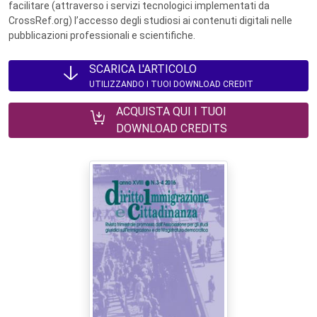
facilitare (attraverso i servizi tecnologici implementati da
CrossRef.org) l’accesso degli studiosi ai contenuti digitali nelle
pubblicazioni professionali e scientifiche.
SCARICA L'ARTICOLO
UTILIZZANDO I TUOI DOWNLOAD CREDIT
ACQUISTA QUI I TUOI
DOWNLOAD CREDITS