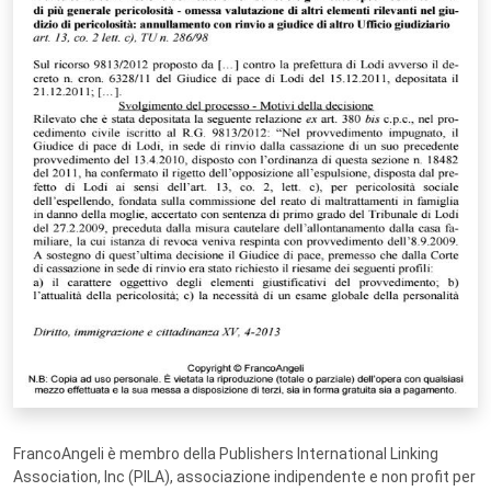
FrancoAngeli è membro della Publishers International Linking
Association, Inc (PILA), associazione indipendente e non profit per