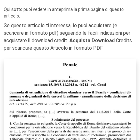
Qui sotto puoi vedere in anteprima la prima pagina di questo
articolo.
Se questo articolo ti interessa, lo puoi acquistare (e
scaricare in formato pdf) seguendo le facili indicazioni per
acquistare il download credit.
Acquista Download
Credits
per scaricare questo Articolo in formato PDF