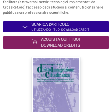
facilitare (attraverso i servizi tecnologici implementati da
CrossRef.org) l’accesso degli studiosi ai contenuti digitali nelle
pubblicazioni professionali e scientifiche.
SCARICA L'ARTICOLO
UTILIZZANDO I TUOI DOWNLOAD CREDIT
ACQUISTA QUI I TUOI
DOWNLOAD CREDITS