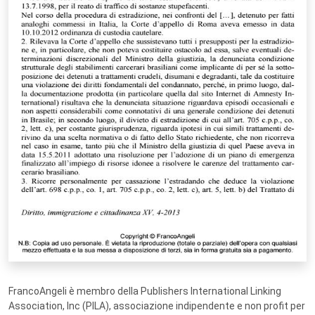
FrancoAngeli è membro della Publishers International Linking
Association, Inc (PILA), associazione indipendente e non profit per