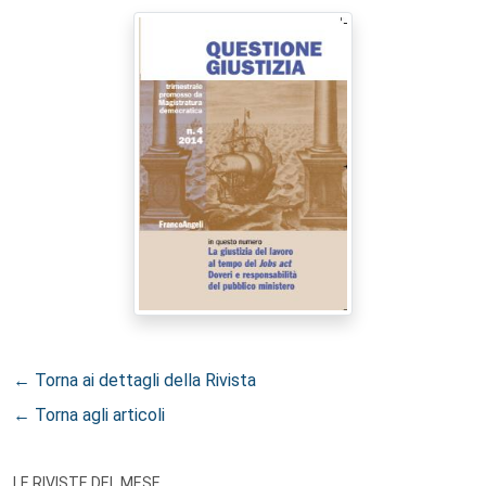
← Torna ai dettagli della Rivista
← Torna agli articoli
LE RIVISTE DEL MESE