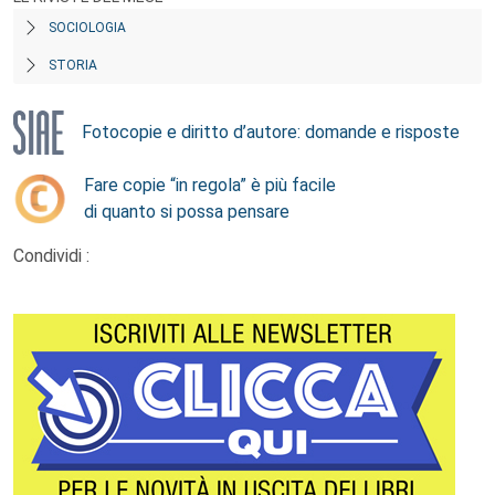
SOCIOLOGIA
STORIA
Fotocopie e diritto d’autore: domande e risposte
Fare copie “in regola” è più facile
di quanto si possa pensare
Condividi :