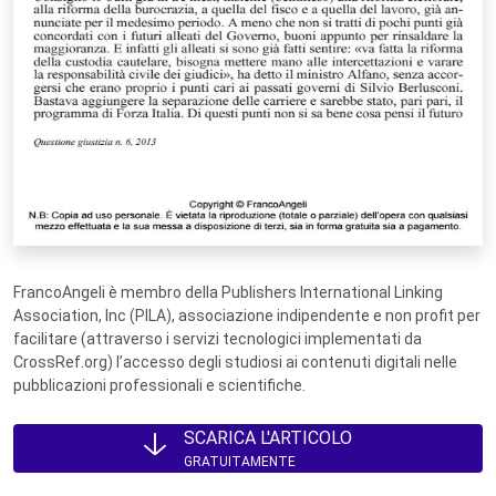
FrancoAngeli è membro della Publishers International Linking
Association, Inc (PILA), associazione indipendente e non profit per
facilitare (attraverso i servizi tecnologici implementati da
CrossRef.org) l’accesso degli studiosi ai contenuti digitali nelle
pubblicazioni professionali e scientifiche.
SCARICA L'ARTICOLO
GRATUITAMENTE