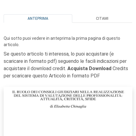
ANTEPRIMA
CITAMI
Qui sotto puoi vedere in anteprima la prima pagina di questo
articolo.
Se questo articolo ti interessa, lo puoi acquistare (e
scaricare in formato pdf) seguendo le facili indicazioni per
acquistare il download credit.
Acquista Download
Credits
per scaricare questo Articolo in formato PDF