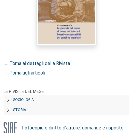
← Torna ai dettagli della Rivista
← Torna agli articoli
LE RIVISTE DEL MESE
SOCIOLOGIA
STORIA
Fotocopie e diritto d’autore: domande e risposte