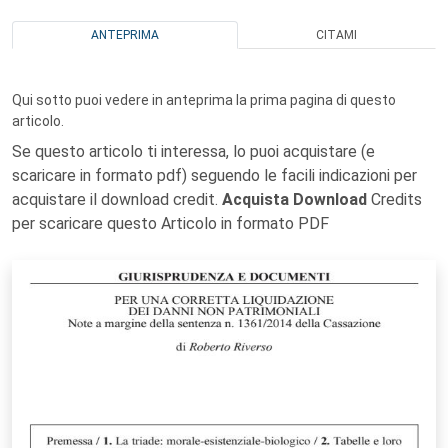
ANTEPRIMA
CITAMI
Qui sotto puoi vedere in anteprima la prima pagina di questo
articolo.
Se questo articolo ti interessa, lo puoi acquistare (e
scaricare in formato pdf) seguendo le facili indicazioni per
acquistare il download credit.
Acquista Download
Credits
per scaricare questo Articolo in formato PDF