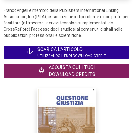
FrancoAngeli è membro della Publishers International Linking
Association, Inc (PILA), associazione indipendente e non profit per
facilitare (attraverso i servizi tecnologici implementati da
CrossRef.org) l’accesso degli studiosi ai contenuti digitali nelle
pubblicazioni professionali e scientifiche.
SCARICA L'ARTICOLO
UTILIZZANDO I TUOI DOWNLOAD CREDIT
ACQUISTA QUI I TUOI
DOWNLOAD CREDITS