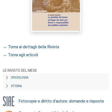
← Torna ai dettagli della Rivista
← Torna agli articoli
LE RIVISTE DEL MESE
SOCIOLOGIA
STORIA
Fotocopie e diritto d’autore: domande e risposte