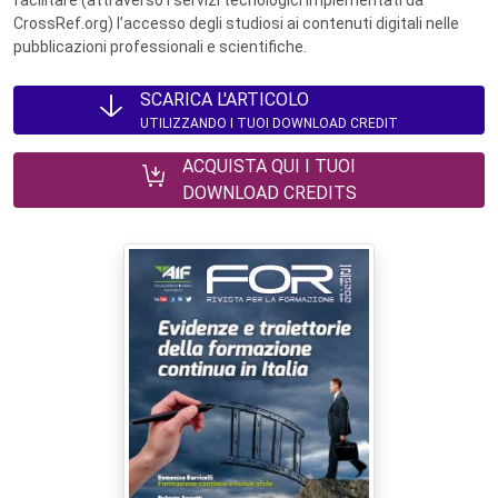
CrossRef.org) l’accesso degli studiosi ai contenuti digitali nelle
pubblicazioni professionali e scientifiche.
SCARICA L'ARTICOLO
UTILIZZANDO I TUOI DOWNLOAD CREDIT
ACQUISTA QUI I TUOI
DOWNLOAD CREDITS