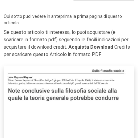
Qui sotto puoi vedere in anteprima la prima pagina di questo
articolo.
Se questo articolo ti interessa, lo puoi acquistare (e
scaricare in formato pdf) seguendo le facili indicazioni per
acquistare il download credit.
Acquista Download
Credits
per scaricare questo Articolo in formato PDF