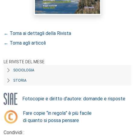
← Torna ai dettagli della Rivista
← Torna agli articoli
LE RIVISTE DEL MESE
SOCIOLOGIA
STORIA
Fotocopie e diritto d’autore: domande e risposte
Fare copie “in regola” è più facile
di quanto si possa pensare
Condividi :