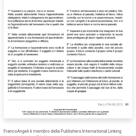
FrancoAngeli è membro della Publishers International Linking