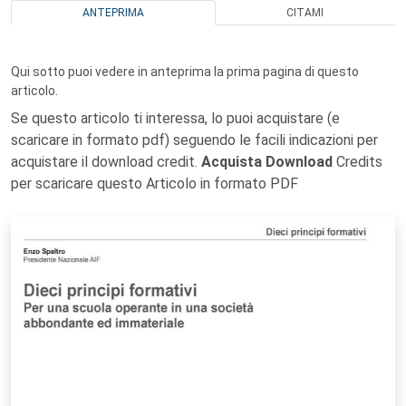
ANTEPRIMA
CITAMI
Qui sotto puoi vedere in anteprima la prima pagina di questo
articolo.
Se questo articolo ti interessa, lo puoi acquistare (e
scaricare in formato pdf) seguendo le facili indicazioni per
acquistare il download credit.
Acquista Download
Credits
per scaricare questo Articolo in formato PDF