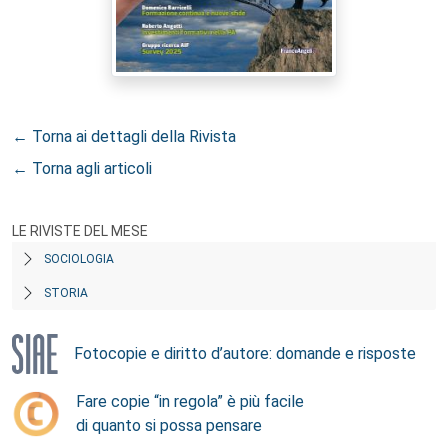
← Torna ai dettagli della Rivista
← Torna agli articoli
LE RIVISTE DEL MESE
SOCIOLOGIA
STORIA
Fotocopie e diritto d’autore: domande e risposte
Fare copie “in regola” è più facile
di quanto si possa pensare