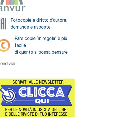
Fotocopie e diritto d’autore:
domande e risposte
Fare copie “in regola” è più
facile
di quanto si possa pensare
ondividi :